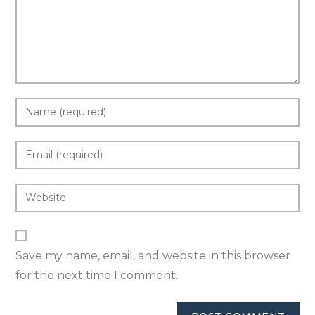
Save my name, email, and website in this browser
for the next time I comment.