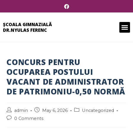
ȘCOALA GIMNAZIALĂ
DR.NYULAS FERENC
CONCURS PENTRU
OCUPAREA POSTULUI
VACANT DE ADMINISTRATOR
DE PATRIMONIU-0,50 NORMĂ
admin
May 6, 2026
Uncategorized
0 Comments