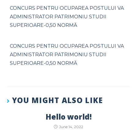
CONCURS PENTRU OCUPAREA POSTULUI VA
ADMINISTRATOR PATRIMONIU STUDII
SUPERIOARE-0,50 NORMĂ
CONCURS PENTRU OCUPAREA POSTULUI VA
ADMINISTRATOR PATRIMONIU STUDII
SUPERIOARE-0,50 NORMĂ
YOU MIGHT ALSO LIKE
Hello world!
June 14, 2022