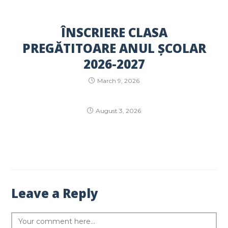
ÎNSCRIERE CLASA
PREGĂTITOARE ANUL ȘCOLAR
2026-2027
March 9, 2026
August 3, 2026
Leave a Reply