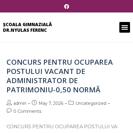
ȘCOALA GIMNAZIALĂ
DR.NYULAS FERENC
CONCURS PENTRU OCUPAREA
POSTULUI VACANT DE
ADMINISTRATOR DE
PATRIMONIU-0,50 NORMĂ
admin
May 7, 2026
Uncategorized
0 Comments
CONCURS PENTRU OCUPAREA POSTULUI VA